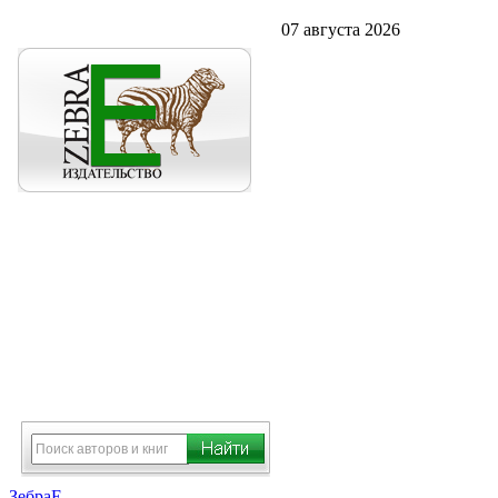
07 августа 2026
ЗебраЕ