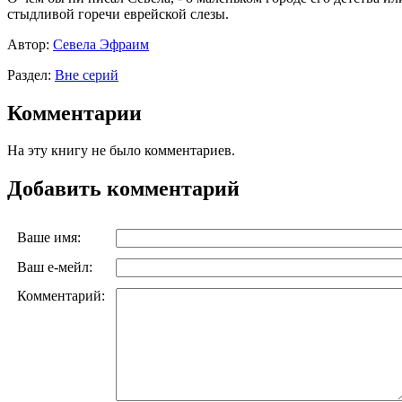
стыдливой горечи еврейской слезы.
Автор:
Севела Эфраим
Раздел:
Вне серий
Комментарии
На эту книгу не было комментариев.
Добавить комментарий
Ваше имя:
Ваш е-мейл:
Комментарий: