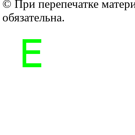
© При перепечатке матери
обязательна.