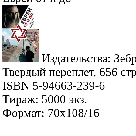
Издательства: Зебр
Твердый переплет, 656 стр
ISBN 5-94663-239-6
Тираж: 5000 экз.
Формат: 70x108/16