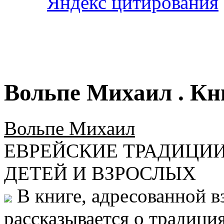
Вольпе Михаил . Кн
Вольпе Михаил
ЕВРЕЙСКИЕ ТРАДИЦИИ
ДЕТЕЙ И ВЗРОСЛЫХ
В книге, адресованной в
рассказывается о традиция