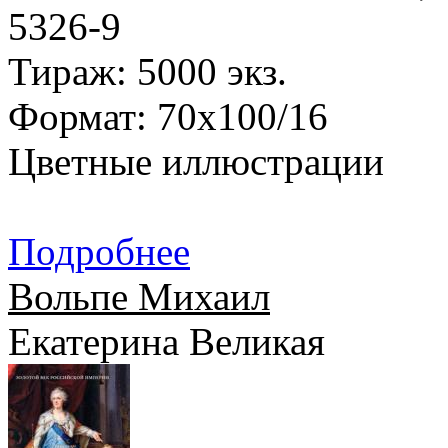
5326-9
Тираж: 5000 экз.
Формат: 70x100/16
Цветные иллюстрации
Подробнее
Вольпе Михаил
Екатерина Великая