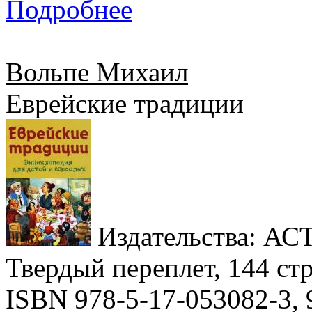
Подробнее
Вольпе Михаил
Еврейские традиции
Издательства: АСТ,
Твердый переплет, 144 стр
ISBN 978-5-17-053082-3, 