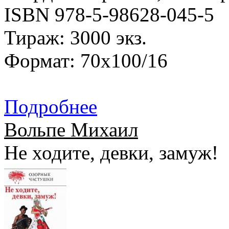
ISBN 978-5-98628-045-5
Тираж: 3000 экз.
Формат: 70x100/16
Подробнее
Вольпе Михаил
Не ходите, девки, замуж!