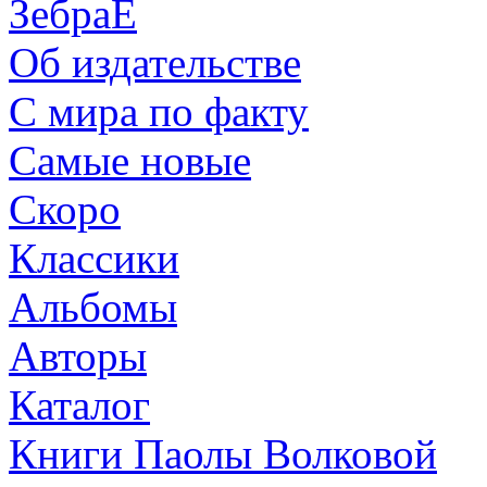
ЗебраЕ
Об издательстве
С мира по факту
Самые новые
Скоро
Классики
Альбомы
Авторы
Каталог
Книги Паолы Волковой