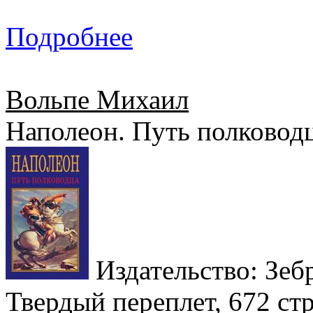
Подробнее
Вольпе Михаил
Наполеон. Путь полковод
Издательство: Зебр
Твердый переплет, 672 стр