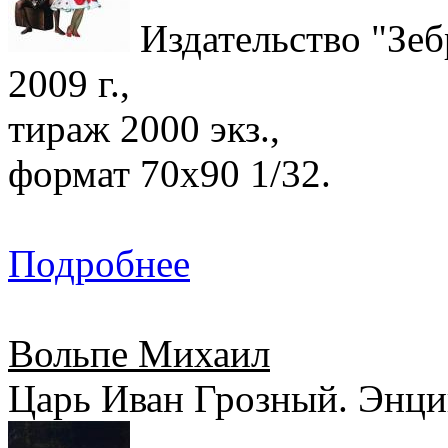
Издательство "Зеб
2009 г.,
тираж 2000 экз.,
формат 70х90 1/32.
Подробнее
Вольпе Михаил
Царь Иван Грозный. Энци