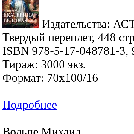
Издательства: АСТ,
Твердый переплет, 448 стр
ISBN 978-5-17-048781-3, 
Тираж: 3000 экз.
Формат: 70x100/16
Подробнее
Вольпе Михаил