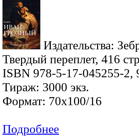
Издательства: Зебр
Твердый переплет, 416 стр
ISBN 978-5-17-045255-2, 
Тираж: 3000 экз.
Формат: 70x100/16
Подробнее