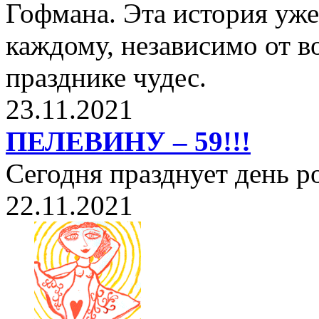
Гофмана. Эта история уже
каждому, независимо от в
празднике чудес.
23.11.2021
ПЕЛЕВИНУ – 59!!!
Сегодня празднует день 
22.11.2021