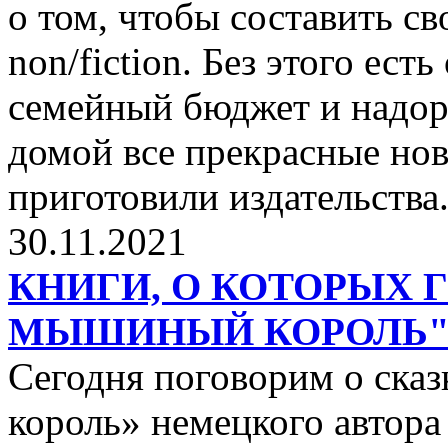
о том, чтобы составить с
non/fiction. Без этого ест
семейный бюджет и надор
домой все прекрасные нов
приготовили издательства
30.11.2021
КНИГИ, О КОТОРЫХ 
МЫШИНЫЙ КОРОЛЬ
Сегодня поговорим о ск
король» немецкого автора