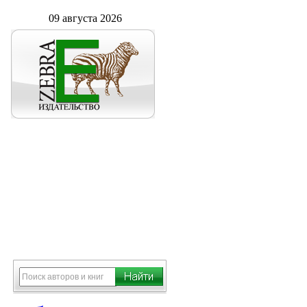
09 августа 2026