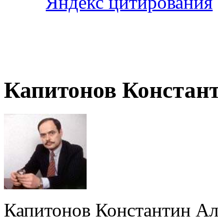
Капитонов Констан
Капитонов Константин Ал