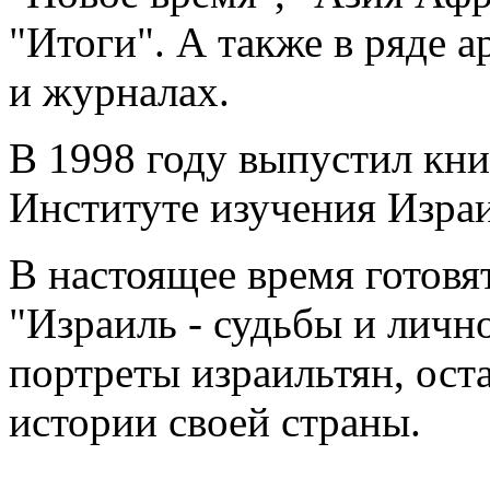
"Итоги". А также в ряде а
и журналах.
В 1998 году выпустил кни
Институте изучения Израи
В настоящее время готовят
"Израиль - судьбы и личн
портреты израильтян, ост
истории своей страны.