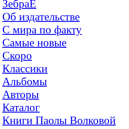
ЗебраЕ
Об издательстве
С мира по факту
Самые новые
Скоро
Классики
Альбомы
Авторы
Каталог
Книги Паолы Волковой