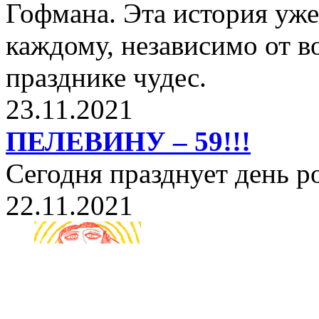
Гофмана. Эта история уже
каждому, независимо от в
празднике чудес.
23.11.2021
ПЕЛЕВИНУ – 59!!!
Сегодня празднует день 
22.11.2021