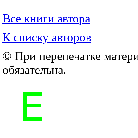
Все книги автора
К списку авторов
© При перепечатке матери
обязательна.