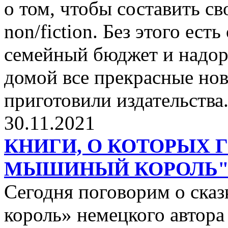
о том, чтобы составить с
non/fiction. Без этого ест
семейный бюджет и надор
домой все прекрасные нов
приготовили издательства
30.11.2021
КНИГИ, О КОТОРЫХ 
МЫШИНЫЙ КОРОЛЬ
Сегодня поговорим о ск
король» немецкого автора