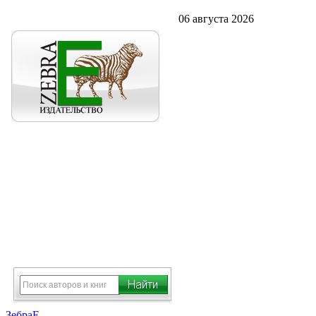
06 августа 2026
ЗебраЕ