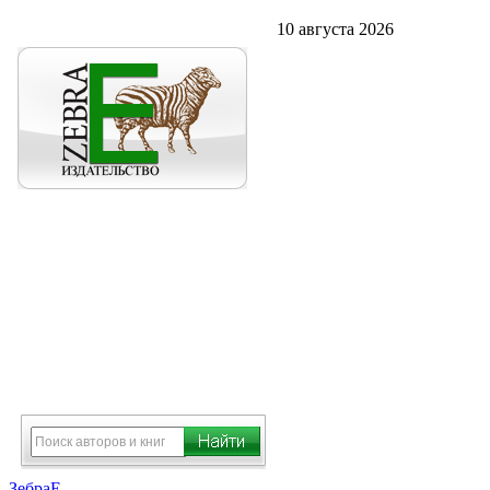
10 августа 2026
ЗебраЕ