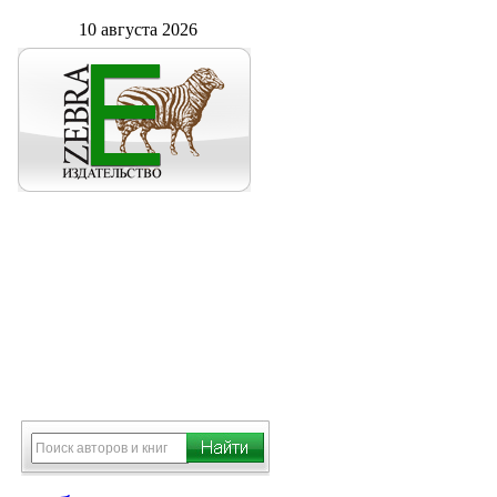
10 августа 2026