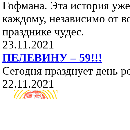
Гофмана. Эта история уже
каждому, независимо от в
празднике чудес.
23.11.2021
ПЕЛЕВИНУ – 59!!!
Сегодня празднует день 
22.11.2021