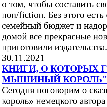
о том, чтобы составить с
non/fiction. Без этого ест
семейный бюджет и надор
домой все прекрасные нов
приготовили издательства
30.11.2021
КНИГИ, О КОТОРЫХ 
МЫШИНЫЙ КОРОЛЬ
Сегодня поговорим о ск
король» немецкого автора