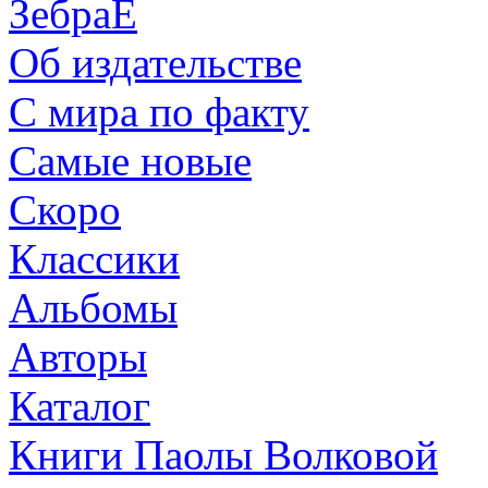
ЗебраЕ
Об издательстве
С мира по факту
Самые новые
Скоро
Классики
Альбомы
Авторы
Каталог
Книги Паолы Волковой